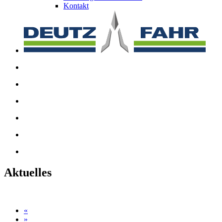
Kontakt
Aktuelles
«
»