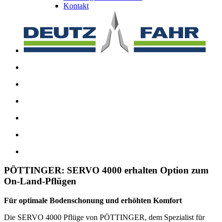
Kontakt
PÖTTINGER: SERVO 4000 erhalten Option zum
On-Land-Pflügen
Für optimale Bodenschonung und erhöhten Komfort
Die SERVO 4000 Pflüge von PÖTTINGER, dem Spezialist für