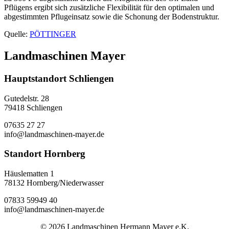
Pflügens ergibt sich zusätzliche Flexibilität für den optimalen und
abgestimmten Pflugeinsatz sowie die Schonung der Bodenstruktur.
Quelle:
PÖTTINGER
Landmaschinen Mayer
Hauptstandort Schliengen
Gutedelstr. 28
79418 Schliengen
07635 27 27
info@landmaschinen-mayer.de
Standort Hornberg
Häuslematten 1
78132 Hornberg/Niederwasser
07833 59949 40
info@landmaschinen-mayer.de
© 2026 Landmaschinen Hermann Mayer e.K.