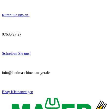
Rufen Sie uns an!
07635 27 27
Schreiben Sie uns!
info@landmaschinen-mayer.de
Ebay Kleinanzeigen