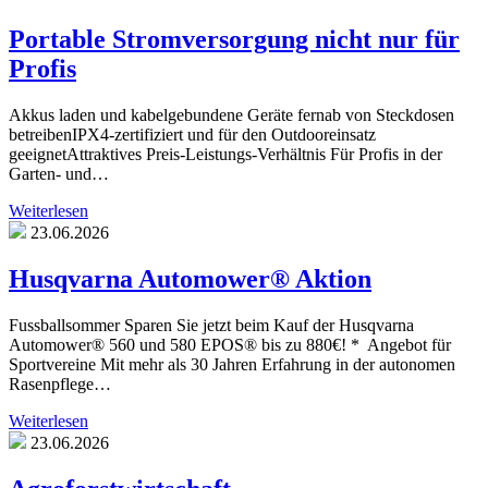
Portable Stromversorgung nicht nur für
Profis
Akkus laden und kabelgebundene Geräte fernab von Steckdosen
betreibenIPX4-zertifiziert und für den Outdooreinsatz
geeignetAttraktives Preis-Leistungs-Verhältnis Für Profis in der
Garten- und…
Weiterlesen
23.06.2026
Husqvarna Automower® Aktion
Fussballsommer Sparen Sie jetzt beim Kauf der Husqvarna
Automower® 560 und 580 EPOS® bis zu 880€! * Angebot für
Sportvereine Mit mehr als 30 Jahren Erfahrung in der autonomen
Rasenpflege…
Weiterlesen
23.06.2026