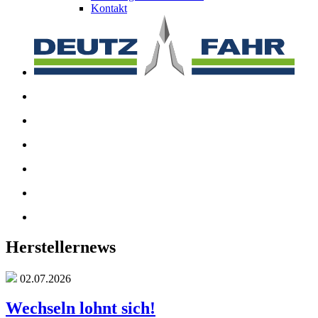
Kontakt
Herstellernews
02.07.2026
Wechseln lohnt sich!