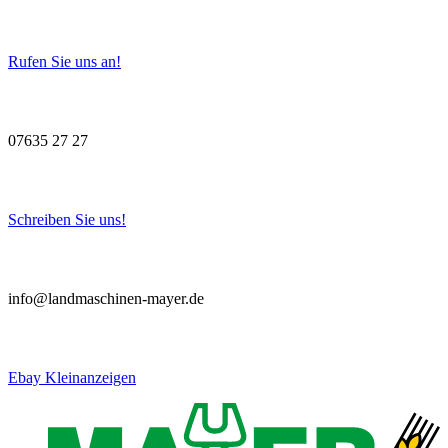
Rufen Sie uns an!
07635 27 27
Schreiben Sie uns!
info@landmaschinen-mayer.de
Ebay Kleinanzeigen