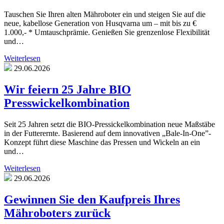
Tauschen Sie Ihren alten Mähroboter ein und steigen Sie auf die
neue, kabellose Generation von Husqvarna um – mit bis zu €
1.000,- * Umtauschprämie. Genießen Sie grenzenlose Flexibilität
und…
Weiterlesen
29.06.2026
Wir feiern 25 Jahre BIO
Presswickelkombination
Seit 25 Jahren setzt die BIO-Pressickelkombination neue Maßstäbe
in der Futterernte. Basierend auf dem innovativen „Bale-In-One”-
Konzept führt diese Maschine das Pressen und Wickeln an ein
und…
Weiterlesen
29.06.2026
Gewinnen Sie den Kaufpreis Ihres
Mähroboters zurück