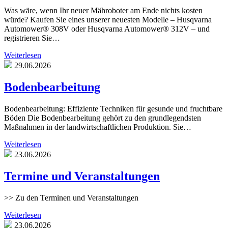
Was wäre, wenn Ihr neuer Mähroboter am Ende nichts kosten
würde? Kaufen Sie eines unserer neuesten Modelle – Husqvarna
Automower® 308V oder Husqvarna Automower® 312V – und
registrieren Sie…
Weiterlesen
29.06.2026
Bodenbearbeitung
Bodenbearbeitung: Effiziente Techniken für gesunde und fruchtbare
Böden Die Bodenbearbeitung gehört zu den grundlegendsten
Maßnahmen in der landwirtschaftlichen Produktion. Sie…
Weiterlesen
23.06.2026
Termine und Veranstaltungen
>> Zu den Terminen und Veranstaltungen
Weiterlesen
23.06.2026